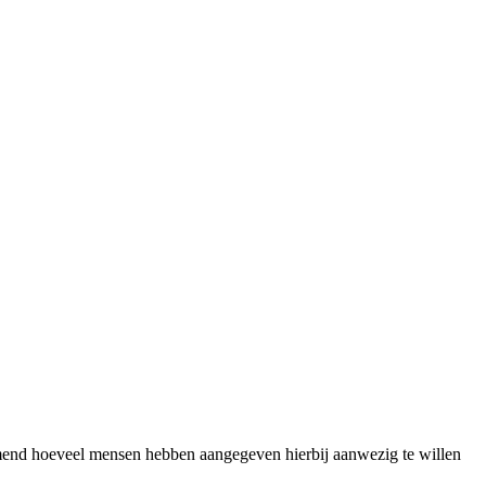
mend hoeveel mensen hebben aangegeven hierbij aanwezig te willen