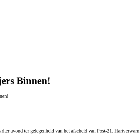
jers Binnen!
nnen!
iter avond ter gelegenheid van het afscheid van Post-21. Hartverwar