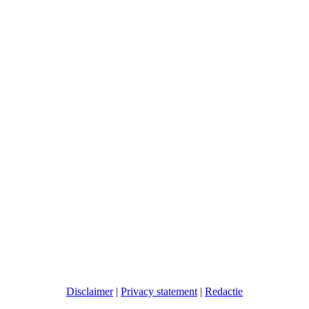
Disclaimer
|
Privacy statement
|
Redactie